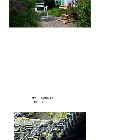
MY FAVORITE
TOOLS