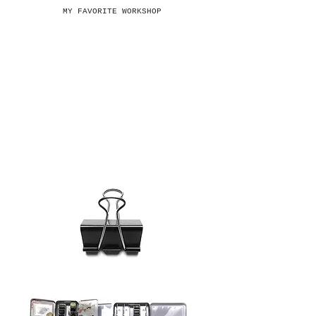
MY FAVORITE WORKSHOP