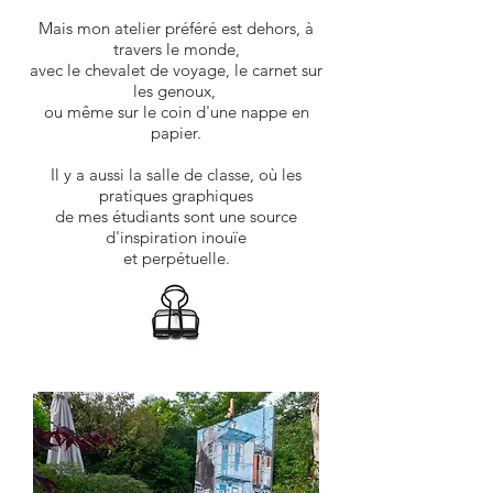
Mais mon atelier préféré est dehors, à
travers le monde,
avec le chevalet de voyage, le carnet sur
les genoux,
ou même sur le coin d'une nappe en
papier.
Il y a aussi la salle de classe, où les
pratiques graphiques
de mes étudiants sont une source
d'inspiration inouïe
et perpétuelle.