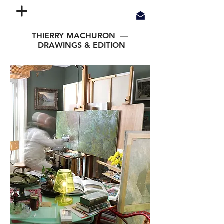
THIERRY MACHURON —
DRAWINGS & EDITION