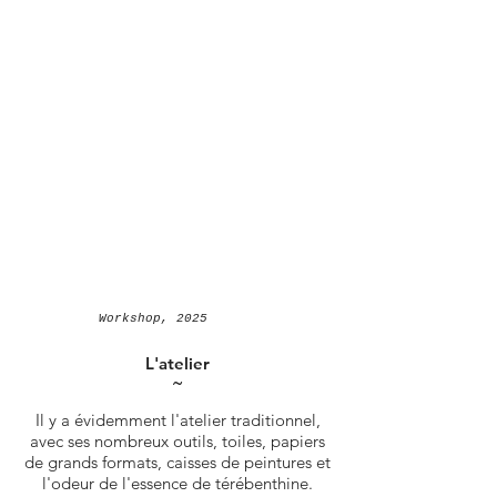
Workshop, 2025
L'atelier
˜
Il y a évidemment l'atelier traditionnel,
avec ses nombreux outils, toiles, papiers
de grands formats, caisses de peintures et
l'odeur de l'essence de térébenthine.